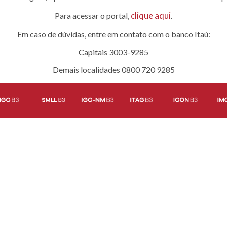
clique aqui
Para acessar o portal,
.
Em caso de dúvidas, entre em contato com o banco Itaú:
Capitais 3003-9285
Demais localidades 0800 720 9285