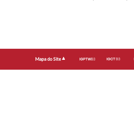
Mapa do Site